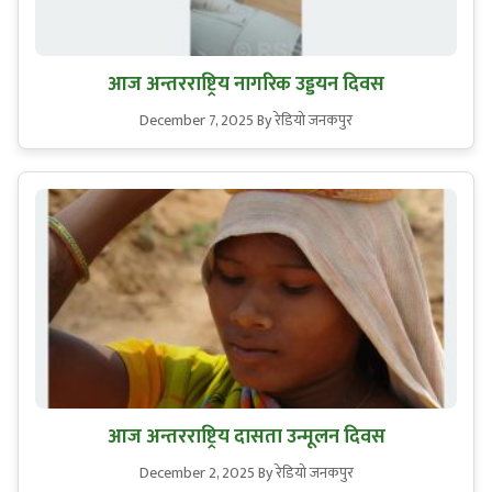
आज अन्तरराष्ट्रिय नागरिक उड्डयन दिवस
December 7, 2025
By रेडियो जनकपुर
आज अन्तरराष्ट्रिय दासता उन्मूलन दिवस
December 2, 2025
By रेडियो जनकपुर