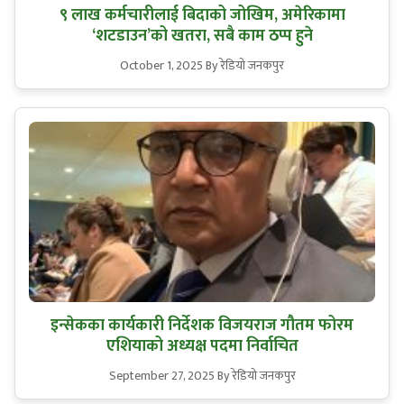
९ लाख कर्मचारीलाई बिदाको जोखिम, अमेरिकामा
‘शटडाउन’को खतरा, सबै काम ठप्प हुने
October 1, 2025
By रेडियो जनकपुर
इन्सेकका कार्यकारी निर्देशक विजयराज गौतम फोरम
एशियाको अध्यक्ष पदमा निर्वाचित
September 27, 2025
By रेडियो जनकपुर