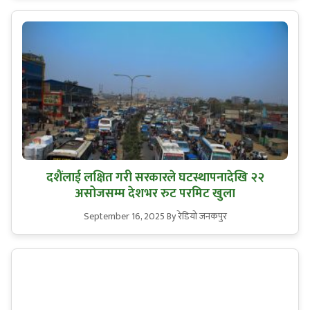
दशैंलाई लक्षित गरी सरकारले घटस्थापनादेखि २२
असोजसम्म देशभर रुट परमिट खुला
September 16, 2025
By रेडियो जनकपुर