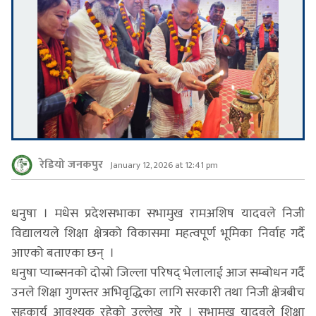
रेडियो जनकपुर
January 12, 2026 at 12:41 pm
धनुषा । मधेस प्रदेशसभाका सभामुख रामअशिष यादवले निजी
विद्यालयले शिक्षा क्षेत्रको विकासमा महत्वपूर्ण भूमिका निर्वाह गर्दै
आएको बताएका छन् ।
धनुषा प्याब्सनको दोस्रो जिल्ला परिषद् भेलालाई आज सम्बोधन गर्दै
उनले शिक्षा गुणस्तर अभिवृद्धिका लागि सरकारी तथा निजी क्षेत्रबीच
सहकार्य आवश्यक रहेको उल्लेख गरे । सभामुख यादवले शिक्षा