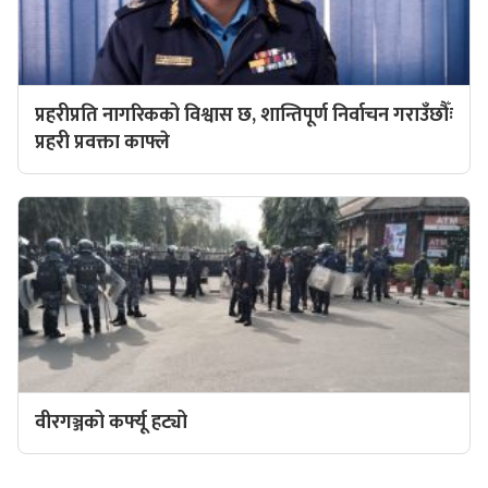
प्रहरीप्रति नागरिकको विश्वास छ, शान्तिपूर्ण निर्वाचन गराउँछौँः
प्रहरी प्रवक्ता काफ्ले
वीरगञ्जको कर्फ्यू हट्यो