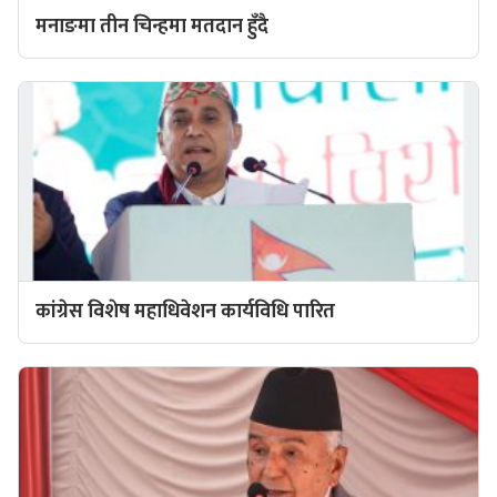
मनाङमा तीन चिन्हमा मतदान हुँदै
कांग्रेस विशेष महाधिवेशन कार्यविधि पारित