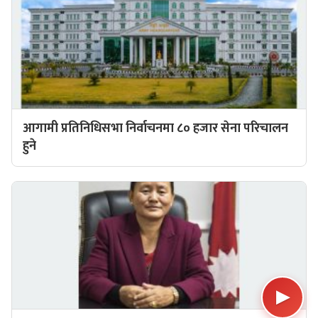
आगामी प्रतिनिधिसभा निर्वाचनमा ८० हजार सेना परिचालन
हुने
▶