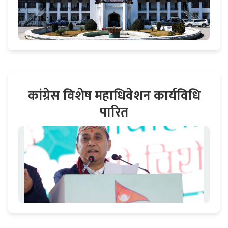
कांग्रेस विशेष महाधिवेशन कार्यविधि
पारित