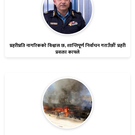
प्रहरीप्रति नागरिकको विश्वास छ, शान्तिपूर्ण निर्वाचन गराउँछौँः प्रहरी
प्रवक्ता काफ्ले