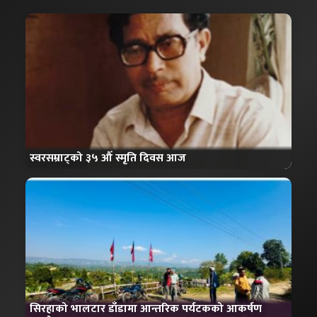
स्वरसम्राट्को ३५ औँ स्मृति दिवस आज
सिरहाको भालटार डाँडामा आन्तरिक पर्यटकको आकर्षण