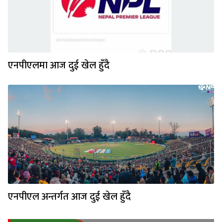
एनपीएलमा आज दुई खेल हुँदै
एनपीएल अन्तर्गत आज दुई खेल हुँदै