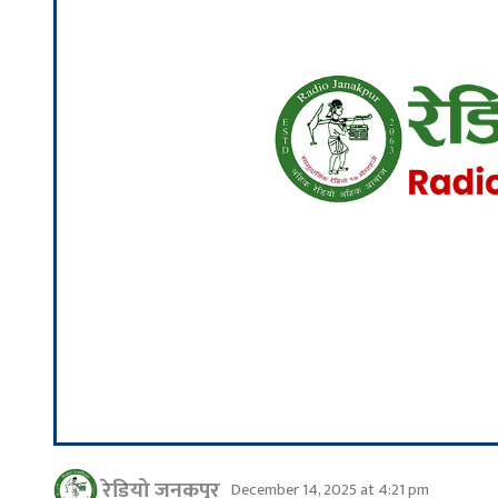
रेडियो जनकपुर
December 14, 2025 at 4:21 pm