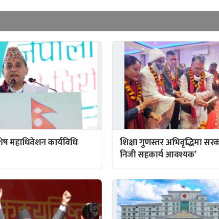
िशेष महाधिवेशन कार्यविधि
शिक्षा गुणस्तर अभिवृद्धिमा सर
निजी सहकार्य आवश्यक’