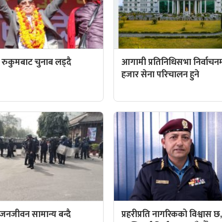
्वी रुकुमबाट चुनाब लड्दै
आगामी प्रतिनिधिसभा निर्वाचन
हजार सेना परिचालन हुने
 जनजीवन सामान्य बन्दै
प्रहरीप्रति नागरिकको विश्वास छ