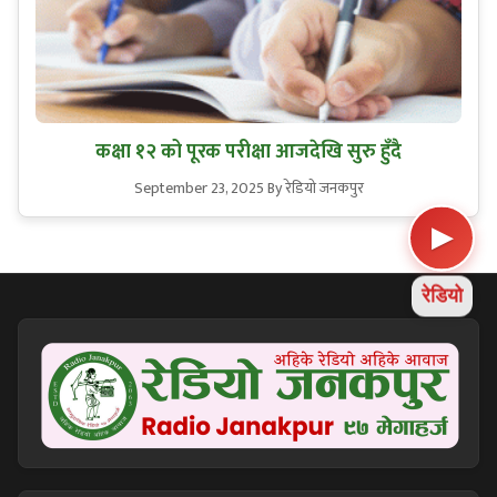
कक्षा १२ को पूरक परीक्षा आजदेखि सुरु हुँदै
September 23, 2025
By रेडियो जनकपुर
▶
रेडियो