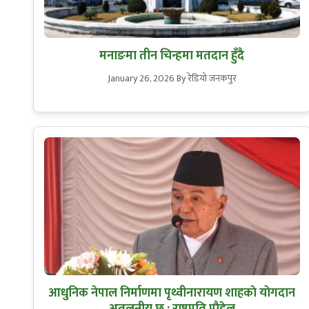
मनाङमा तीन चिन्हमा मतदान हुँदै
January 26, 2026
By रेडियो जनकपुर
आधुनिक नेपाल निर्माणमा पृथ्वीनारायण शाहकाे याेगदान