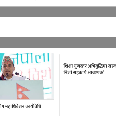
शिक्षा गुणस्तर अभिवृद्धिमा सर
निजी सहकार्य आवश्यक’
िशेष महाधिवेशन कार्यविधि