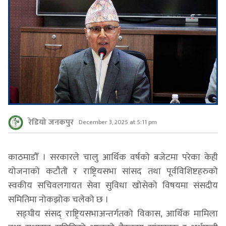
रेडियो जनकपुर
December 3, 2025 at 5:11 pm
काठमाडौँ । सरकारले चालु आर्थिक वर्षको बजेटमा परेका केही
योजनाको कटौती र राष्ट्रियसभा सांसद तथा पूर्वविशिष्टहरुको
स्वकीय सचिवलगायत सेवा सुविधा खोसेको विषयमा संसदीय
समितिमा नोकझोक चलेको छ ।
सङ्घीय संसद् राष्ट्रियसभाअन्तर्गतको विकास, आर्थिक मामिला