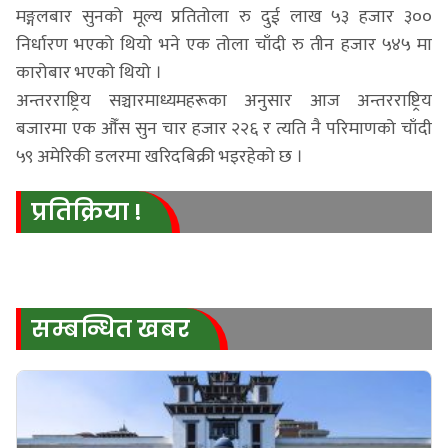
मङ्गलबार सुनको मूल्य प्रतितोला रु दुई लाख ५३ हजार ३००
निर्धारण भएको थियो भने एक तोला चाँदी रु तीन हजार ५४५ मा
कारोबार भएको थियो ।
अन्तरराष्ट्रिय सञ्चारमाध्यमहरूका अनुसार आज अन्तरराष्ट्रिय
बजारमा एक औँस सुन चार हजार २२६ र त्यति नै परिमाणको चाँदी
५९ अमेरिकी डलरमा खरिदबिक्री भइरहेको छ ।
प्रतिक्रिया !
सम्बन्धित खबर