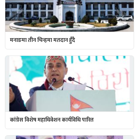
मनाङमा तीन चिन्हमा मतदान हुँदै
कांग्रेस विशेष महाधिवेशन कार्यविधि पारित