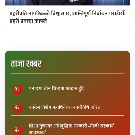
प्रहरीप्रति नागरिकको विश्वास छ, शान्तिपूर्ण निर्वाचन गराउँछौँः
प्रहरी प्रवक्ता काफ्ले
ताजा खबर
१.
मनाङमा तीन चिन्हमा मतदान हुँदै
२.
कांग्रेस विशेष महाधिवेशन कार्यविधि पारित
शिक्षा गुणस्तर अभिवृद्धिमा सरकारी–निजी सहकार्य
३.
आवश्यक’