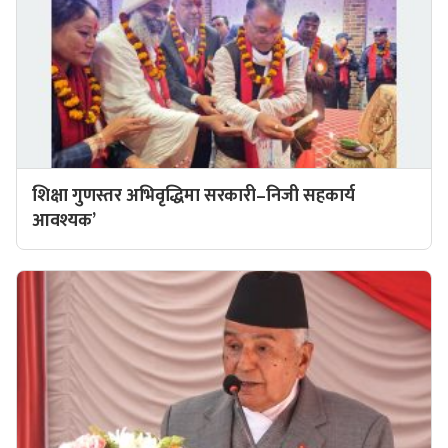
शिक्षा गुणस्तर अभिवृद्धिमा सरकारी–निजी सहकार्य
आवश्यक’