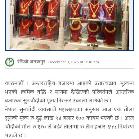
रेडियो जनकपुर
December 3, 2025 at 11:30 am
काठमाडौँ । अन्तरराष्ट्रिय बजारमा आएको उतारचढाव, मूल्यमा
भएको क्रमिक वृद्धि र मागमा देखिएको परिवर्तनले आन्तरिक
बजारका सुनचाँदीको मूल्य निरन्तर उकालो लागेको छ ।
नेपाल सुनचाँदी व्यवसायी महासङ्घका अनुसार आज एक तोला
सुनको मूल्य रु दुई लाख ५४ हजार १०० कायम भएको छ । आज
चाँदीको मोल रु ११० ले बढेर तोलामा रु तीन हजार ६५५ निर्धारण
भएको छ ।