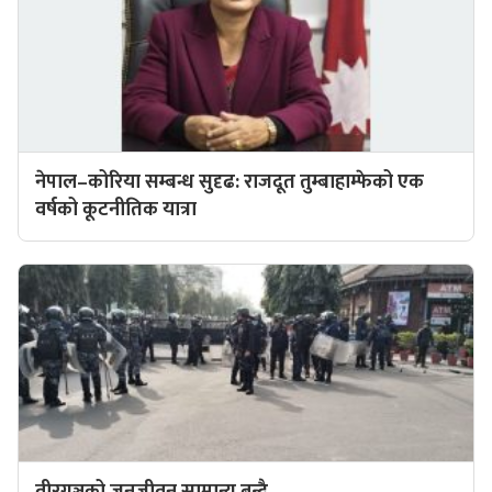
नेपाल–कोरिया सम्बन्ध सुदृढ: राजदूत तुम्बाहाम्फेको एक
वर्षको कूटनीतिक यात्रा