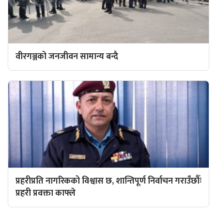
वीरगञ्जको जनजीवन सामान्य बन्दै
प्रहरीप्रति नागरिकको विश्वास छ, शान्तिपूर्ण निर्वाचन गराउँछौँः
प्रहरी प्रवक्ता काफ्ले