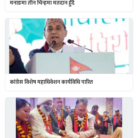
मनाङमा तीन चिन्हमा मतदान हुँदै
कांग्रेस विशेष महाधिवेशन कार्यविधि पारित