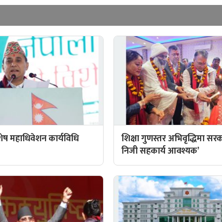
िशेष महाधिवेशन कार्यविधि
शिक्षा गुणस्तर अभिवृद्धिमा सर
निजी सहकार्य आवश्यक’