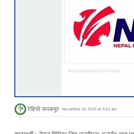
रेडियो जनकपुर
November 26, 2025 at 9:02 am