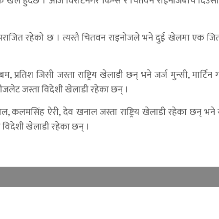
एक खेल हुदैछ । आज विराटनगर किंग्स र चितवन राइनोजबीच दिउसो
पराजित रहेको छ । त्यस्तै चितवन राइनोजले भने दुई खेलमा एक जि
्रतिश जिसी जस्ता राष्ट्रिय खेलाडी छन् भने जर्ज मुन्सी, मार्टिन ग
ी हीजलेट जस्ता विदेशी खेलाडी रहेका छन् ।
 कलमसिंह ऐरी, देव खनाल जस्ता राष्ट्रिय खेलाडी रहेका छन् भने 
 विदेशी खेलाडी रहेका छन् ।