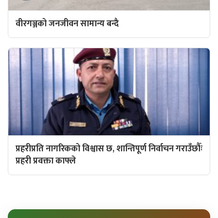
वीरगञ्जको जनजीवन सामान्य बन्दै
प्रहरीप्रति नागरिकको विश्वास छ, शान्तिपूर्ण निर्वाचन गराउँछौँः
प्रहरी प्रवक्ता काफ्ले