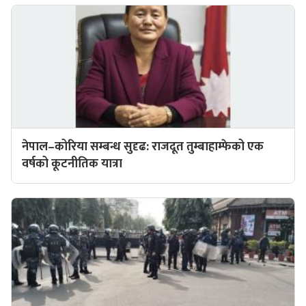
नेपाल–कोरिया सम्बन्ध सुदृढ: राजदूत तुम्बाहाम्फेको एक
वर्षको कूटनीतिक यात्रा