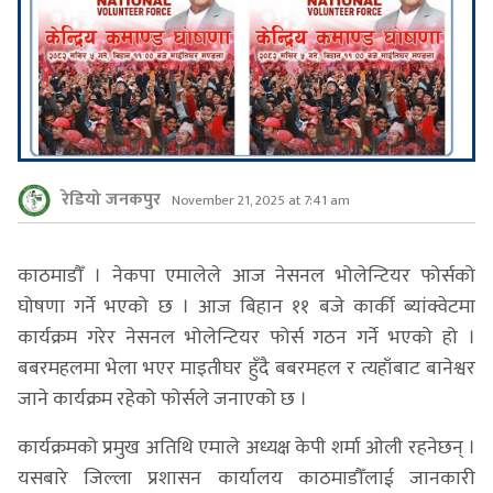
रेडियो जनकपुर
November 21, 2025 at 7:41 am
काठमाडौँ । नेकपा एमालेले आज नेसनल भोलेन्टियर फोर्सको
घोषणा गर्ने भएको छ । आज बिहान ११ बजे कार्की ब्यांक्वेटमा
कार्यक्रम गरेर नेसनल भोलेन्टियर फोर्स गठन गर्ने भएको हो ।
बबरमहलमा भेला भएर माइतीघर हुँदै बबरमहल र त्यहाँबाट बानेश्वर
जाने कार्यक्रम रहेको फोर्सले जनाएको छ ।
कार्यक्रमको प्रमुख अतिथि एमाले अध्यक्ष केपी शर्मा ओली रहनेछन् ।
यसबारे जिल्ला प्रशासन कार्यालय काठमाडौँलाई जानकारी