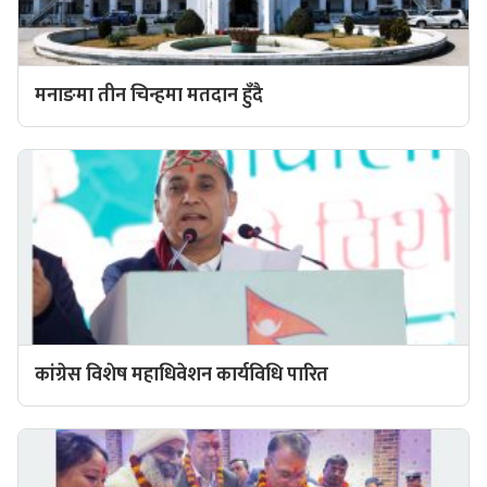
मनाङमा तीन चिन्हमा मतदान हुँदै
कांग्रेस विशेष महाधिवेशन कार्यविधि पारित