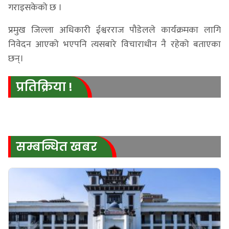
गराइसकेको छ ।
प्रमुख जिल्ला अधिकारी ईश्वरराज पौडेलले कार्यक्रमका लागि
निवेदन आएको भएपनि त्यसबारे विचाराधीन नै रहेको बताएका
छन्।
प्रतिक्रिया !
सम्बन्धित खबर