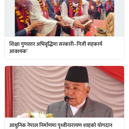
शिक्षा गुणस्तर अभिवृद्धिमा सरकारी–निजी सहकार्य
आवश्यक’
आधुनिक नेपाल निर्माणमा पृथ्वीनारायण शाहकाे याेगदान