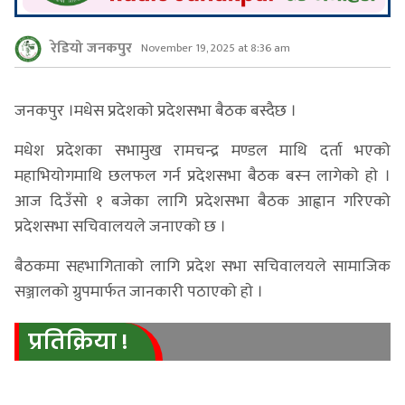
रेडियो जनकपुर
November 19, 2025 at 8:36 am
जनकपुर ।मधेस प्रदेशकाे प्रदेशसभा बैठक बस्दैछ ।
मधेश प्रदेशका सभामुख रामचन्द्र मण्डल माथि दर्ता भएको
महाभियोगमाथि छलफल गर्न प्रदेशसभा बैठक बस्न लागेकाे हाे ।
आज दिउँसो १ बजेका लागि प्रदेशसभा बैठक आह्वान गरिएको
प्रदेशसभा सचिवालयले जनाएको छ ।
बैठकमा सहभागिताको लागि प्रदेश सभा सचिवालयले सामाजिक
सञ्जालको ग्रुपमार्फत जानकारी पठाएको हाे ।
प्रतिक्रिया !