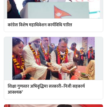
कांग्रेस विशेष महाधिवेशन कार्यविधि पारित
शिक्षा गुणस्तर अभिवृद्धिमा सरकारी–निजी सहकार्य
आवश्यक’