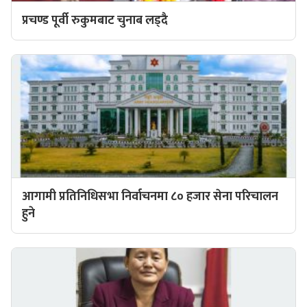
प्रचण्ड पूर्वी रुकुमबाट चुनाब लड्दै
आगामी प्रतिनिधिसभा निर्वाचनमा ८० हजार सेना परिचालन
हुने