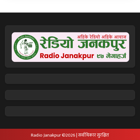
Radio Janakpur ©2026 | सर्वाधिकार सुरक्षित