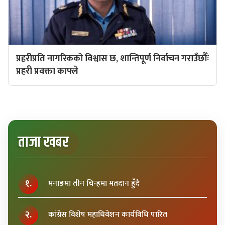
प्रहरीप्रति नागरिकको विश्वास छ, शान्तिपूर्ण निर्वाचन गराउँछौँः
प्रहरी प्रवक्ता काफ्ले
ताजा खबर
१.
मनाङमा तीन चिन्हमा मतदान हुँदै
२.
कांग्रेस विशेष महाधिवेशन कार्यविधि पारित