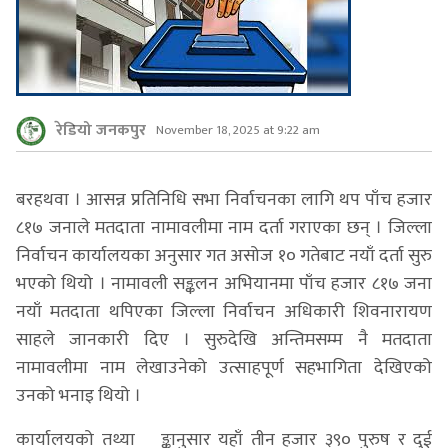
रेडियो जनकपुर
November 18, 2025 at 9:22 am
बरहथवा । आसन्न प्रतिनिधि सभा निर्वाचनका लागि थप पाँच हजार
८१७ जनाले मतदाता नामावलीमा नाम दर्ता गराएका छन् । जिल्ला
निर्वाचन कार्यालयका अनुसार गत असोज १० गतेबाट नयाँ दर्ता सुरु
भएको थियो । नामावली सङ्कलन अभियानमा पाँच हजार ८१७ जना
नयाँ मतदाता थपिएका जिल्ला निर्वाचन अधिकारी शिवनारायण
साहले जानकारी दिए । सुरुदेखि अन्तिमसम्म नै मतदाता
नामावलीमा नाम लेखाउनेको उत्साहपूर्ण सहभागिता देखिएको
उनको भनाइ थियो ।
कार्यालयको तथ्या¬ङ्कानुसार यहाँ तीन हजार ३९० पुरुष र दुई