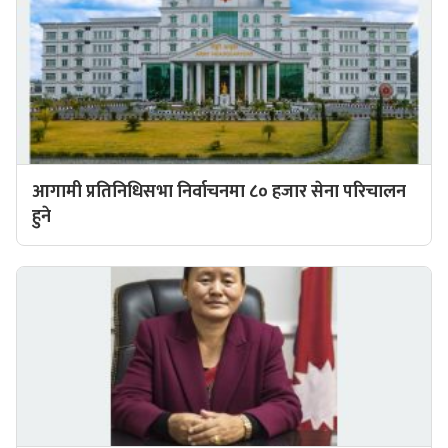
आगामी प्रतिनिधिसभा निर्वाचनमा ८० हजार सेना परिचालन
हुने