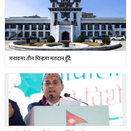
मनाङमा तीन चिन्हमा मतदान हुँदै