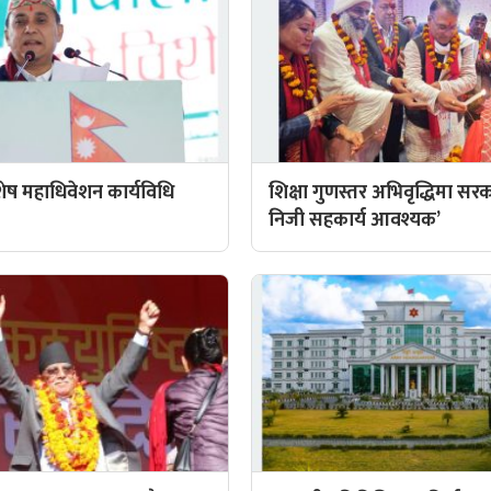
िशेष महाधिवेशन कार्यविधि
शिक्षा गुणस्तर अभिवृद्धिमा सर
निजी सहकार्य आवश्यक’