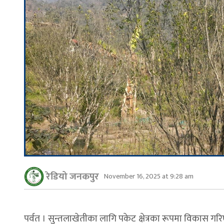
रेडियो जनकपुर
November 16, 2025 at 9:28 am
पर्वत । सुन्तलाखेतीका लागि पकेट क्षेत्रका रूपमा विकास ग