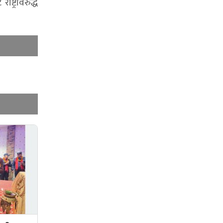
ट्रविरुद्ध