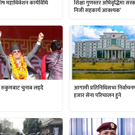
िशेष महाधिवेशन कार्यविधि
शिक्षा गुणस्तर अभिवृद्धिमा सर
निजी सहकार्य आवश्यक’
्वी रुकुमबाट चुनाब लड्दै
आगामी प्रतिनिधिसभा निर्वाचन
हजार सेना परिचालन हुने