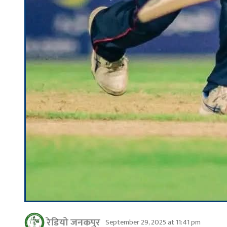
रेडियो जनकपुर
September 29, 2025 at 11:41 pm